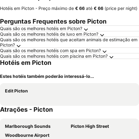
Hotéis em Picton -
Preço máximo
de
‎€ 66
até
‎€ 66
(price per night)
Perguntas Frequentes sobre Picton
Quais são os melhores hotéis em Picton?
Quais são os melhores hotéis de luxo em Picton?
Quais são os melhores hotéis que aceitam animais de estimação em
Picton?
Quais são os melhores hotéis com spa em Picton?
Quais são os melhores hotéis com piscina em Picton?
Hotéis em Picton
Estes hotéis também poderão interessá-lo...
Edit Picton
Atrações - Picton
Marlborough Sounds
Picton High Street
Woodbourne Airport