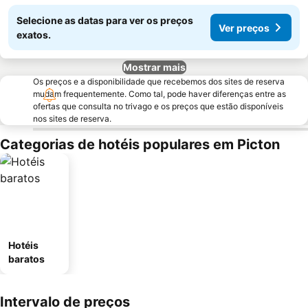
Selecione as datas para ver os preços
Ver preços
exatos.
Mostrar mais
Os preços e a disponibilidade que recebemos dos sites de reserva
mudam frequentemente. Como tal, pode haver diferenças entre as
ofertas que consulta no trivago e os preços que estão disponíveis
nos sites de reserva.
Categorias de hotéis populares em Picton
Hotéis
baratos
Intervalo de preços