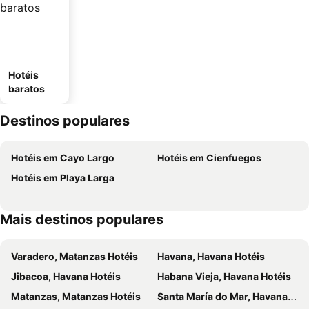
Hotéis
baratos
Destinos populares
Hotéis em Cayo Largo
Hotéis em Cienfuegos
Hotéis em Playa Larga
Mais destinos populares
Varadero, Matanzas Hotéis
Havana, Havana Hotéis
Jibacoa, Havana Hotéis
Habana Vieja, Havana Hotéis
Matanzas, Matanzas Hotéis
Santa María do Mar, Havana Hotéis