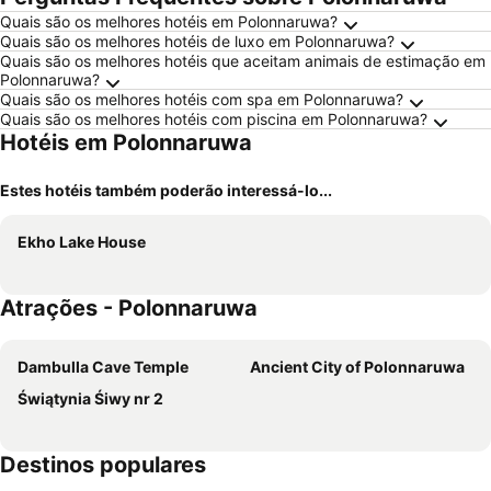
Quais são os melhores hotéis em Polonnaruwa?
Quais são os melhores hotéis de luxo em Polonnaruwa?
Quais são os melhores hotéis que aceitam animais de estimação em
Polonnaruwa?
Quais são os melhores hotéis com spa em Polonnaruwa?
Quais são os melhores hotéis com piscina em Polonnaruwa?
Hotéis em Polonnaruwa
Estes hotéis também poderão interessá-lo...
Ekho Lake House
Atrações - Polonnaruwa
Dambulla Cave Temple
Ancient City of Polonnaruwa
Świątynia Śiwy nr 2
Destinos populares