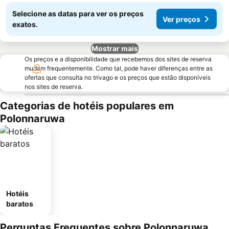
Selecione as datas para ver os preços
Ver preços
exatos.
Mostrar mais
Os preços e a disponibilidade que recebemos dos sites de reserva
mudam frequentemente. Como tal, pode haver diferenças entre as
ofertas que consulta no trivago e os preços que estão disponíveis
nos sites de reserva.
Categorias de hotéis populares em
Polonnaruwa
Hotéis
baratos
Perguntas Frequentes sobre Polonnaruwa