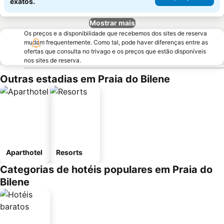
exatos.
Mostrar mais
Os preços e a disponibilidade que recebemos dos sites de reserva
mudam frequentemente. Como tal, pode haver diferenças entre as
ofertas que consulta no trivago e os preços que estão disponíveis
nos sites de reserva.
Outras estadias em Praia do Bilene
Aparthotel
Resorts
Categorias de hotéis populares em Praia do
Bilene