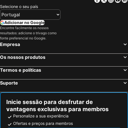
Selecione o seu país
Adicionar no Google
Encontre facilmente os nossos
resultados: adicione o trivago como
fonte preferencial no Google.
Empresa
Os nossos produtos
Termos e políticas
Suporte
Inicie sessão para desfrutar de
vantagens exclusivas para membros
Personalize a sua experiência
Ofertas e preços para membros