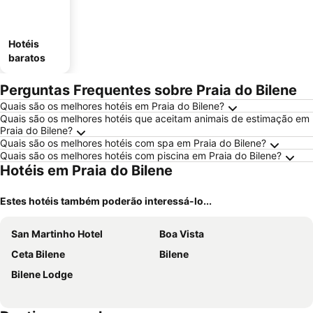
Hotéis
baratos
Perguntas Frequentes sobre Praia do Bilene
Quais são os melhores hotéis em Praia do Bilene?
Quais são os melhores hotéis que aceitam animais de estimação em
Praia do Bilene?
Quais são os melhores hotéis com spa em Praia do Bilene?
Quais são os melhores hotéis com piscina em Praia do Bilene?
Hotéis em Praia do Bilene
Estes hotéis também poderão interessá-lo...
San Martinho Hotel
Boa Vista
Ceta Bilene
Bilene
Bilene Lodge