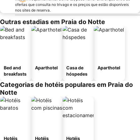
ofertas que consulta no trivago e os preços que estão disponíveis
nos sites de reserva.
Outras estadias em Praia do Notte
Bed and
Aparthotel
Casa de
Aparthotel
breakfasts
hóspedes
Categorias de hotéis populares em Praia do
Notte
Hotéis
Hotéis
Hotéis