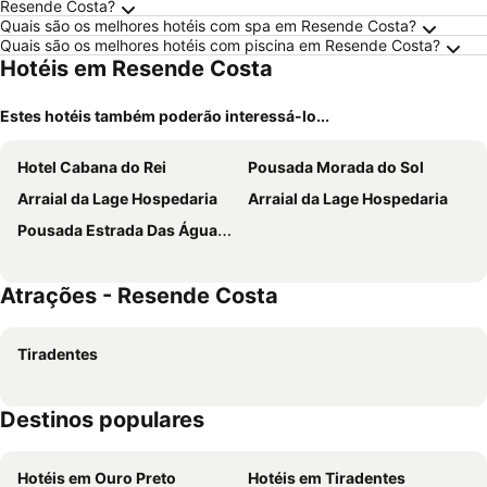
Resende Costa?
Quais são os melhores hotéis com spa em Resende Costa?
Quais são os melhores hotéis com piscina em Resende Costa?
Hotéis em Resende Costa
Estes hotéis também poderão interessá-lo...
Hotel Cabana do Rei
Pousada Morada do Sol
Arraial da Lage Hospedaria
Arraial da Lage Hospedaria
Pousada Estrada Das Águas, São João del Rei
Atrações - Resende Costa
Tiradentes
Destinos populares
Hotéis em Ouro Preto
Hotéis em Tiradentes