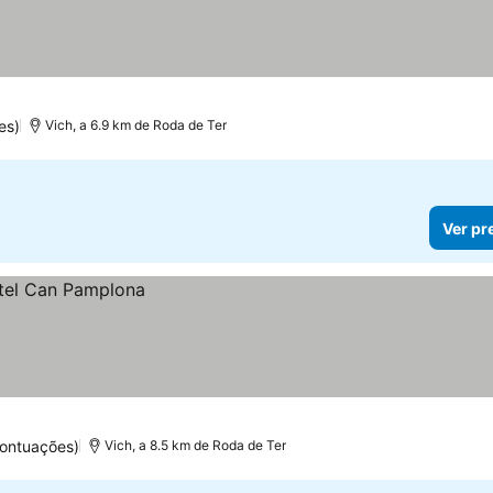
es)
Vich, a 6.9 km de Roda de Ter
Ver pr
ontuações)
Vich, a 8.5 km de Roda de Ter