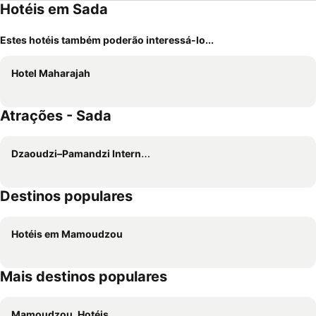
Hotéis em Sada
Estes hotéis também poderão interessá-lo...
Hotel Maharajah
Atrações - Sada
Dzaoudzi–Pamandzi International Airport
Destinos populares
Hotéis em Mamoudzou
Mais destinos populares
Mamoudzou, Hotéis