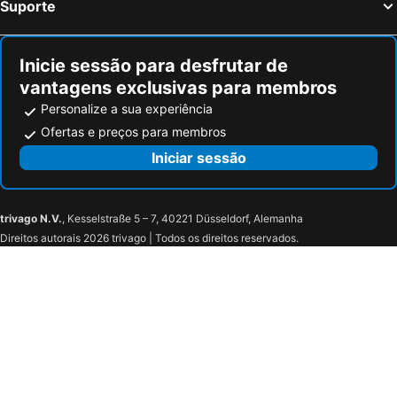
Suporte
Inicie sessão para desfrutar de
vantagens exclusivas para membros
Personalize a sua experiência
Ofertas e preços para membros
Iniciar sessão
trivago N.V.
, Kesselstraße 5 – 7, 40221 Düsseldorf, Alemanha
Direitos autorais 2026 trivago | Todos os direitos reservados.