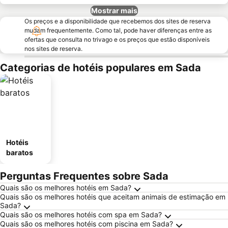
Mostrar mais
Os preços e a disponibilidade que recebemos dos sites de reserva
mudam frequentemente. Como tal, pode haver diferenças entre as
ofertas que consulta no trivago e os preços que estão disponíveis
nos sites de reserva.
Categorias de hotéis populares em Sada
Hotéis
baratos
Perguntas Frequentes sobre Sada
Quais são os melhores hotéis em Sada?
Quais são os melhores hotéis que aceitam animais de estimação em
Sada?
Quais são os melhores hotéis com spa em Sada?
Quais são os melhores hotéis com piscina em Sada?