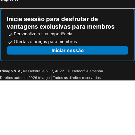
Inicie sessão para desfrutar de
vantagens exclusivas para membros
Personalize a sua experiência
Ofertas e preços para membros
Iniciar sessão
trivago N.V.
, Kesselstraße 5 – 7, 40221 Düsseldorf, Alemanha
Direitos autorais 2026 trivago | Todos os direitos reservados.