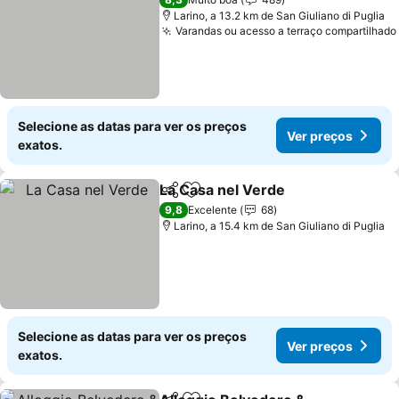
Larino, a 13.2 km de San Giuliano di Puglia
Varandas ou acesso a terraço compartilhado
Selecione as datas para ver os preços
Ver preços
exatos.
La Casa nel Verde
Partilhar
Adicionar aos favoritos
Ver pre
9,8
Excelente
68
Larino, a 15.4 km de San Giuliano di Puglia
Selecione as datas para ver os preços
Ver preços
exatos.