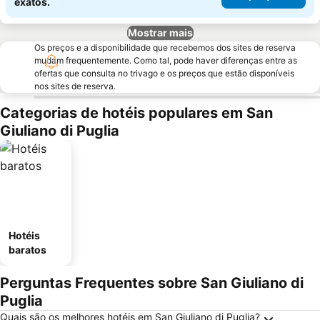
exatos.
Mostrar mais
Os preços e a disponibilidade que recebemos dos sites de reserva
mudam frequentemente. Como tal, pode haver diferenças entre as
ofertas que consulta no trivago e os preços que estão disponíveis
nos sites de reserva.
Categorias de hotéis populares em San
Giuliano di Puglia
Hotéis
baratos
Perguntas Frequentes sobre San Giuliano di
Puglia
Quais são os melhores hotéis em San Giuliano di Puglia?