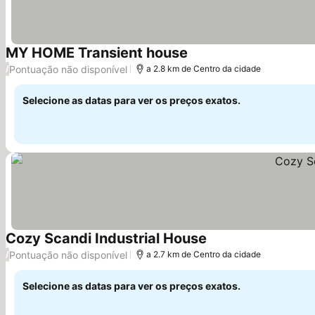
MY HOME Transient house
Ver preços
Pontuação não disponível
/
a 2.8 km de Centro da cidade
Selecione as datas para ver os preços exatos.
Cozy Scandi Industrial House
Ver preços
Pontuação não disponível
/
a 2.7 km de Centro da cidade
Selecione as datas para ver os preços exatos.