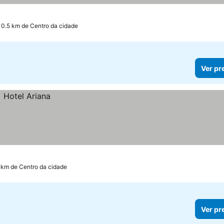
 0.5 km de Centro da cidade
Ver pr
 km de Centro da cidade
Ver pr