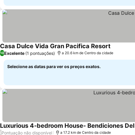
Casa Dulce Vida Gran Pacifica Resort
Ver preços
Excelente
(1 pontuações)
10
a 20.6 km de Centro da cidade
Selecione as datas para ver os preços exatos.
Luxurious 4-bedroom House- Bendiciones Del
Pontuação não disponível
/
a 17.2 km de Centro da cidade