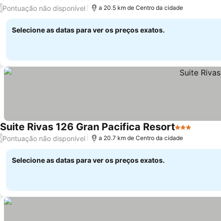
Ver preços
Pontuação não disponível
/
a 20.5 km de Centro da cidade
Selecione as datas para ver os preços exatos.
Suite Rivas 126 Gran Pacifica Resort
3 Estrelas
Ver pr
Pontuação não disponível
/
a 20.7 km de Centro da cidade
Selecione as datas para ver os preços exatos.