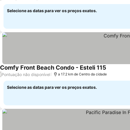
Selecione as datas para ver os preços exatos.
Comfy Front Beach Condo - Esteli 115
Ver preços
Pontuação não disponível
/
a 17.2 km de Centro da cidade
Selecione as datas para ver os preços exatos.