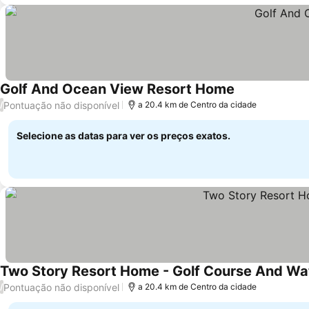
Golf And Ocean View Resort Home
Ver preços
Pontuação não disponível
/
a 20.4 km de Centro da cidade
Selecione as datas para ver os preços exatos.
Two Story Resort Home - Golf Course And Wa
Pontuação não disponível
/
a 20.4 km de Centro da cidade