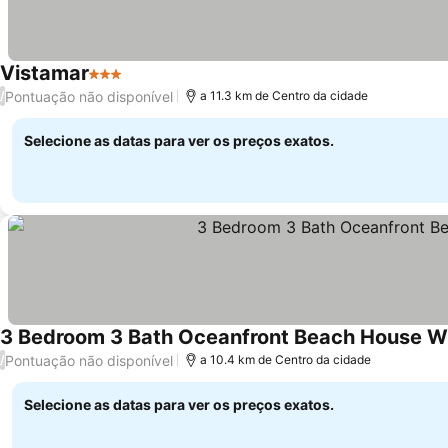
Vistamar
3 Estrelas
Ver preços
Pontuação não disponível
/
a 11.3 km de Centro da cidade
Selecione as datas para ver os preços exatos.
3 Bedroom 3 Bath Oceanfront Beach House Wi
Pontuação não disponível
/
a 10.4 km de Centro da cidade
Selecione as datas para ver os preços exatos.