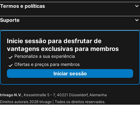
Termos e políticas
Suporte
Inicie sessão para desfrutar de
vantagens exclusivas para membros
Personalize a sua experiência
Ofertas e preços para membros
Iniciar sessão
trivago N.V.
, Kesselstraße 5 – 7, 40221 Düsseldorf, Alemanha
Direitos autorais 2026 trivago | Todos os direitos reservados.