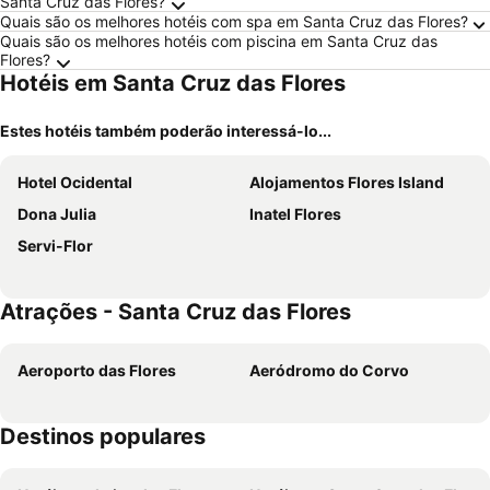
Santa Cruz das Flores?
Quais são os melhores hotéis com spa em Santa Cruz das Flores?
Quais são os melhores hotéis com piscina em Santa Cruz das
Flores?
Hotéis em Santa Cruz das Flores
Estes hotéis também poderão interessá-lo...
Hotel Ocidental
Alojamentos Flores Island
Dona Julia
Inatel Flores
Servi-Flor
Atrações - Santa Cruz das Flores
Aeroporto das Flores
Aeródromo do Corvo
Destinos populares