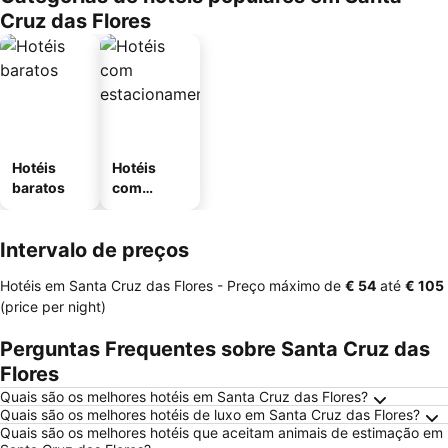
Cruz das Flores
Hotéis
Hotéis
baratos
com
estaciona
mento
Intervalo de preços
Hotéis em Santa Cruz das Flores -
Preço máximo
de
‎€ 54
até
‎€ 105
(price per night)
Perguntas Frequentes sobre Santa Cruz das
Flores
Quais são os melhores hotéis em Santa Cruz das Flores?
Quais são os melhores hotéis de luxo em Santa Cruz das Flores?
Quais são os melhores hotéis que aceitam animais de estimação em