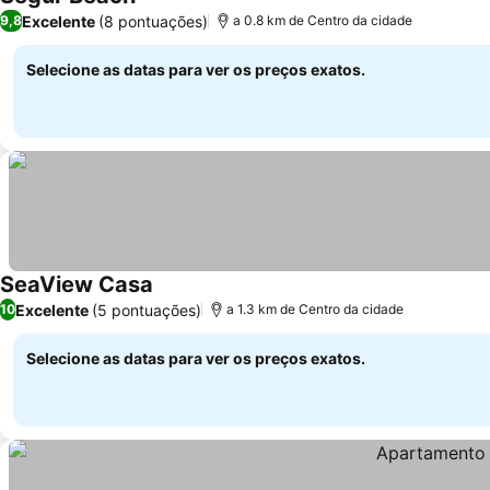
Excelente
(8 pontuações)
9,8
a 0.8 km de Centro da cidade
Selecione as datas para ver os preços exatos.
SeaView Casa
Excelente
(5 pontuações)
10
a 1.3 km de Centro da cidade
Selecione as datas para ver os preços exatos.