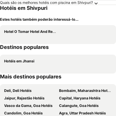
Quais são os melhores hotéis com piscina em Shivpuri?
Hotéis em Shivpuri
Estes hotéis também poderão interessá-lo...
Hotel O Tomar Hotel And Restaurant
Destinos populares
Hotéis em Jhansi
Mais destinos populares
Deli, Deli Hotéis
Bombaim, Maharashtra Hotéis
Jaipur, Rajastão Hotéis
Capital, Haryana Hotéis
Vasco da Gama, Goa Hotéis
Calangute, Goa Hotéis
Candolim, Goa Hotéis
Agra, Uttar Pradesh Hotéis