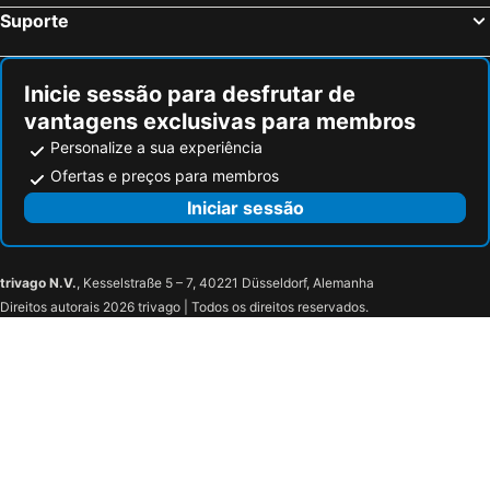
Suporte
Inicie sessão para desfrutar de
vantagens exclusivas para membros
Personalize a sua experiência
Ofertas e preços para membros
Iniciar sessão
trivago N.V.
, Kesselstraße 5 – 7, 40221 Düsseldorf, Alemanha
Direitos autorais 2026 trivago | Todos os direitos reservados.