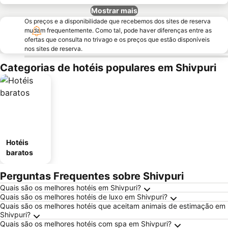
Mostrar mais
Os preços e a disponibilidade que recebemos dos sites de reserva
mudam frequentemente. Como tal, pode haver diferenças entre as
ofertas que consulta no trivago e os preços que estão disponíveis
nos sites de reserva.
Categorias de hotéis populares em Shivpuri
Hotéis
baratos
Perguntas Frequentes sobre Shivpuri
Quais são os melhores hotéis em Shivpuri?
Quais são os melhores hotéis de luxo em Shivpuri?
Quais são os melhores hotéis que aceitam animais de estimação em
Shivpuri?
Quais são os melhores hotéis com spa em Shivpuri?