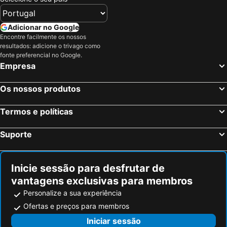
Adicionar no Google
Encontre facilmente os nossos
resultados: adicione o trivago como
fonte preferencial no Google.
Empresa
Os nossos produtos
Termos e políticas
Suporte
Inicie sessão para desfrutar de
vantagens exclusivas para membros
Personalize a sua experiência
Ofertas e preços para membros
Iniciar sessão