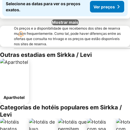
Selecione as datas para ver os preços
Ver preços
exatos.
Mostrar mais
Os preços e a disponibilidade que recebemos dos sites de reserva
mudam frequentemente. Como tal, pode haver diferenças entre as
ofertas que consulta no trivago e os preços que estão disponíveis
nos sites de reserva.
Outras estadias em Sirkka / Levi
Aparthotel
Categorias de hotéis populares em Sirkka /
Levi