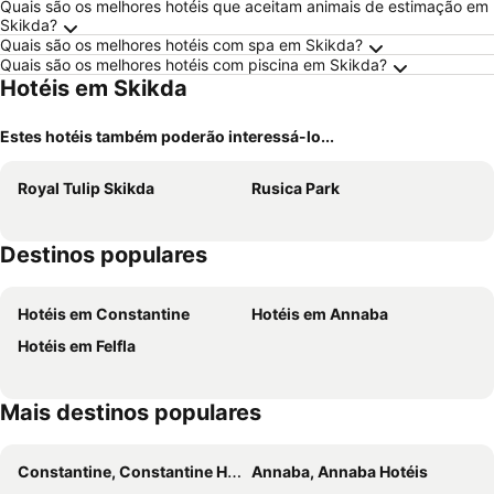
Quais são os melhores hotéis que aceitam animais de estimação em
Skikda?
Quais são os melhores hotéis com spa em Skikda?
Quais são os melhores hotéis com piscina em Skikda?
Hotéis em Skikda
Estes hotéis também poderão interessá-lo...
Royal Tulip Skikda
Rusica Park
Destinos populares
Hotéis em Constantine
Hotéis em Annaba
Hotéis em Felfla
Mais destinos populares
Constantine, Constantine Hotéis
Annaba, Annaba Hotéis