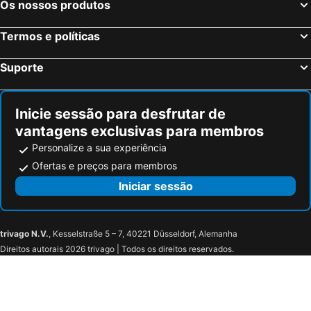
Os nossos produtos
Termos e políticas
Suporte
Inicie sessão para desfrutar de
vantagens exclusivas para membros
Personalize a sua experiência
Ofertas e preços para membros
Iniciar sessão
trivago N.V.
, Kesselstraße 5 – 7, 40221 Düsseldorf, Alemanha
Direitos autorais 2026 trivago | Todos os direitos reservados.