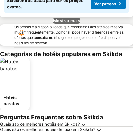
Selecione as datas para ver os preços
Ver preços
exatos.
Mostrar mais
Os preços e a disponibilidade que recebemos dos sites de reserva
mudam frequentemente. Como tal, pode haver diferenças entre as
ofertas que consulta no trivago e os preços que estão disponíveis
nos sites de reserva.
Categorias de hotéis populares em Skikda
Hotéis
baratos
Perguntas Frequentes sobre Skikda
Quais são os melhores hotéis em Skikda?
Quais são os melhores hotéis de luxo em Skikda?