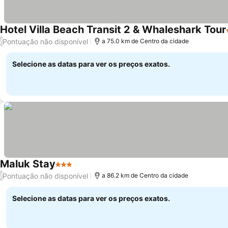
Hotel Villa Beach Transit 2 & Whaleshark Tour
Pontuação não disponível
/
a 75.0 km de Centro da cidade
Selecione as datas para ver os preços exatos.
Maluk Stay
3 Estrelas
Ver preços
Pontuação não disponível
/
a 86.2 km de Centro da cidade
Selecione as datas para ver os preços exatos.