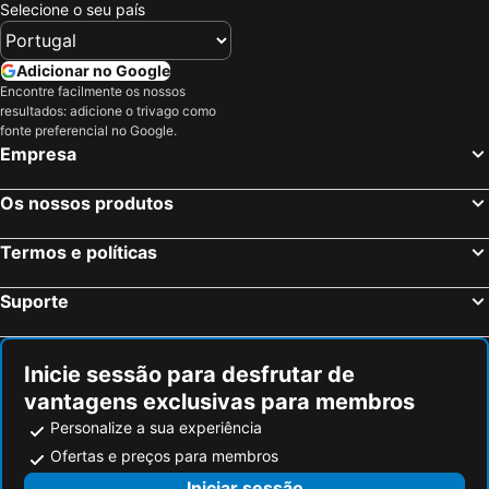
Selecione o seu país
Adicionar no Google
Encontre facilmente os nossos
resultados: adicione o trivago como
fonte preferencial no Google.
Empresa
Os nossos produtos
Termos e políticas
Suporte
Inicie sessão para desfrutar de
vantagens exclusivas para membros
Personalize a sua experiência
Ofertas e preços para membros
Iniciar sessão