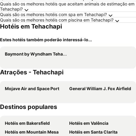
Quais são os melhores hotéis que aceitam animais de estimação em
Tehachapi?
Quais são os melhores hotéis com spa em Tehachapi?
Quais são os melhores hotéis com piscina em Tehachapi?
Hotéis em Tehachapi
Estes hotéis também poderão interessá-lo...
Baymont by Wyndham Tehachapi
Atrações - Tehachapi
Mojave Air and Space Port
General William J. Fox Airfield
Destinos populares
Hotéis em Bakersfield
Hotéis em Valência
Hotéis em Mountain Mesa
Hotéis em Santa Clarita