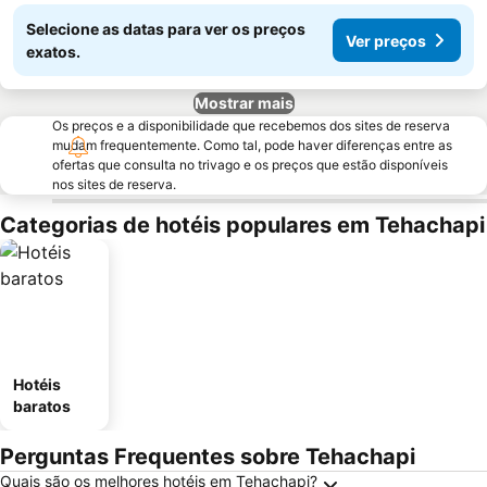
Selecione as datas para ver os preços
Ver preços
exatos.
Mostrar mais
Os preços e a disponibilidade que recebemos dos sites de reserva
mudam frequentemente. Como tal, pode haver diferenças entre as
ofertas que consulta no trivago e os preços que estão disponíveis
nos sites de reserva.
Categorias de hotéis populares em Tehachapi
Hotéis
baratos
Perguntas Frequentes sobre Tehachapi
Quais são os melhores hotéis em Tehachapi?