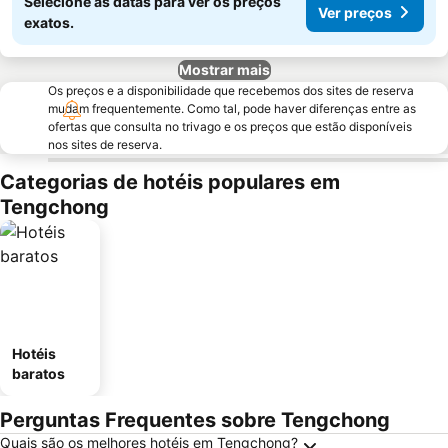
Selecione as datas para ver os preços
Ver preços
exatos.
Mostrar mais
Os preços e a disponibilidade que recebemos dos sites de reserva
mudam frequentemente. Como tal, pode haver diferenças entre as
ofertas que consulta no trivago e os preços que estão disponíveis
nos sites de reserva.
Categorias de hotéis populares em
Tengchong
Hotéis
baratos
Perguntas Frequentes sobre Tengchong
Quais são os melhores hotéis em Tengchong?