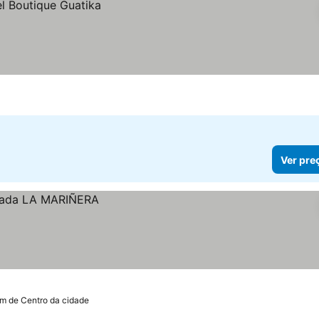
Ver pre
km de Centro da cidade