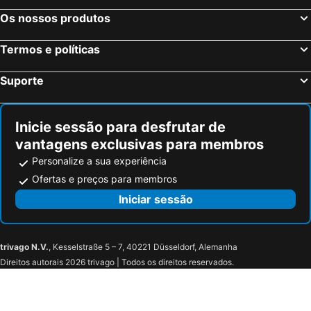
Os nossos produtos
Termos e políticas
Suporte
Inicie sessão para desfrutar de
vantagens exclusivas para membros
Personalize a sua experiência
Ofertas e preços para membros
Iniciar sessão
trivago N.V.
, Kesselstraße 5 – 7, 40221 Düsseldorf, Alemanha
Direitos autorais 2026 trivago | Todos os direitos reservados.