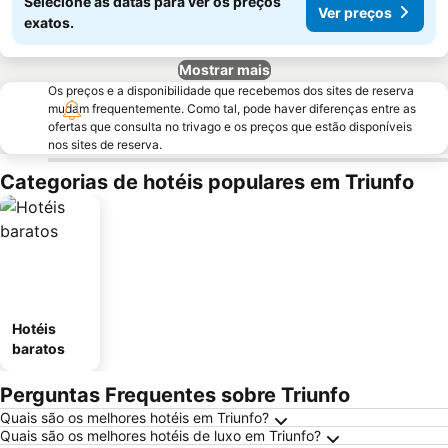
Selecione as datas para ver os preços
Ver preços
exatos.
Mostrar mais
Os preços e a disponibilidade que recebemos dos sites de reserva
mudam frequentemente. Como tal, pode haver diferenças entre as
ofertas que consulta no trivago e os preços que estão disponíveis
nos sites de reserva.
Categorias de hotéis populares em Triunfo
Hotéis
baratos
Perguntas Frequentes sobre Triunfo
Quais são os melhores hotéis em Triunfo?
Quais são os melhores hotéis de luxo em Triunfo?