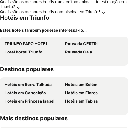
Quais são os melhores hotéis que aceitam animais de estimação em
Triunfo?
Quais são os melhores hotéis com piscina em Triunfo?
Hotéis em Triunfo
Estes hotéis também poderão interessá-lo...
TRIUNFO PAPO HOTEL
Pousada CERTRI
Hotel Portal Triunfo
Pousada Caja
Destinos populares
Hotéis em Serra Talhada
Hotéis em Belém
Hotéis em Conceição
Hotéis em Flores
Hotéis em Princesa Isabel
Hotéis em Tabira
Mais destinos populares