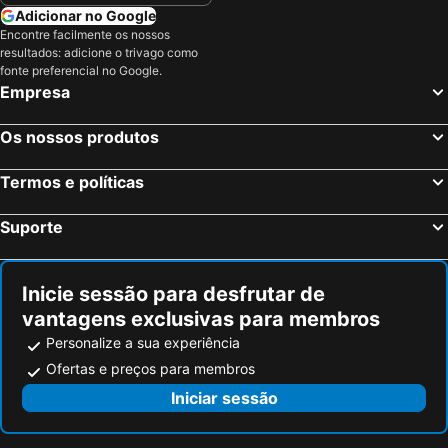
Adicionar no Google
Encontre facilmente os nossos
resultados: adicione o trivago como
fonte preferencial no Google.
Empresa
Os nossos produtos
Termos e políticas
Suporte
Inicie sessão para desfrutar de
vantagens exclusivas para membros
Personalize a sua experiência
Ofertas e preços para membros
Iniciar sessão