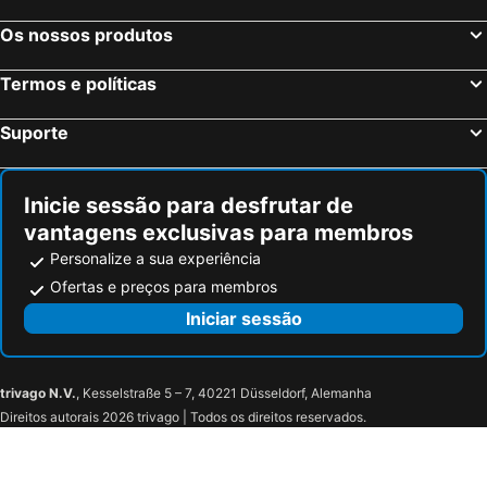
Os nossos produtos
Termos e políticas
Suporte
Inicie sessão para desfrutar de
vantagens exclusivas para membros
Personalize a sua experiência
Ofertas e preços para membros
Iniciar sessão
trivago N.V.
, Kesselstraße 5 – 7, 40221 Düsseldorf, Alemanha
Direitos autorais 2026 trivago | Todos os direitos reservados.