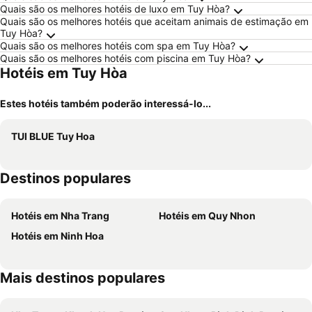
Quais são os melhores hotéis de luxo em Tuy Hòa?
Quais são os melhores hotéis que aceitam animais de estimação em
Tuy Hòa?
Quais são os melhores hotéis com spa em Tuy Hòa?
Quais são os melhores hotéis com piscina em Tuy Hòa?
Hotéis em Tuy Hòa
Estes hotéis também poderão interessá-lo...
TUI BLUE Tuy Hoa
Destinos populares
Hotéis em Nha Trang
Hotéis em Quy Nhon
Hotéis em Ninh Hoa
Mais destinos populares