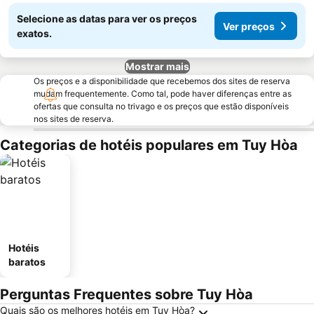
Selecione as datas para ver os preços
Ver preços
exatos.
Mostrar mais
Os preços e a disponibilidade que recebemos dos sites de reserva
mudam frequentemente. Como tal, pode haver diferenças entre as
ofertas que consulta no trivago e os preços que estão disponíveis
nos sites de reserva.
Categorias de hotéis populares em Tuy Hòa
Hotéis
baratos
Perguntas Frequentes sobre Tuy Hòa
Quais são os melhores hotéis em Tuy Hòa?