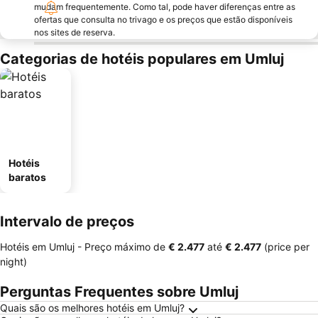
mudam frequentemente. Como tal, pode haver diferenças entre as
ofertas que consulta no trivago e os preços que estão disponíveis
nos sites de reserva.
Categorias de hotéis populares em Umluj
Hotéis
baratos
Intervalo de preços
Hotéis em Umluj -
Preço máximo
de
‎€ 2.477
até
‎€ 2.477
(price per
night)
Perguntas Frequentes sobre Umluj
Quais são os melhores hotéis em Umluj?