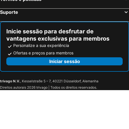
Suporte
Inicie sessão para desfrutar de
vantagens exclusivas para membros
Personalize a sua experiência
Ofertas e preços para membros
Iniciar sessão
trivago N.V.
, Kesselstraße 5 – 7, 40221 Düsseldorf, Alemanha
Direitos autorais 2026 trivago | Todos os direitos reservados.