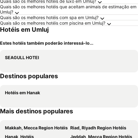
Quais são os melhores hotéis de luxo em Umluj?
Quais são os melhores hotéis que aceitam animais de estimação em
Umluj?
Quais são os melhores hotéis com spa em Umluj?
Quais são os melhores hotéis com piscina em Umluj?
Hotéis em Umluj
Estes hotéis também poderão interessá-lo...
SEAGULL HOTEl
Destinos populares
Hotéis em Hanak
Mais destinos populares
Makkah, Mecca Region Hotéis
Riad, Riyadh Region Hotéis
Hanak, Hotéis
Jeddah, Mecca Region Hotéis