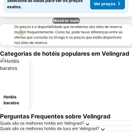
Selecione as datas para ver os preços
Ver preços
exatos.
Mostrar mais
Os preços e a disponibilidade que recebemos dos sites de reserva
mudam frequentemente. Como tal, pode haver diferenças entre as
ofertas que consulta no trivago e os preços que estão disponíveis
nos sites de reserva.
Categorias de hotéis populares em Velingrad
Hotéis
baratos
Perguntas Frequentes sobre Velingrad
Quais são os melhores hotéis em Velingrad?
Quais são os melhores hotéis de luxo em Velingrad?