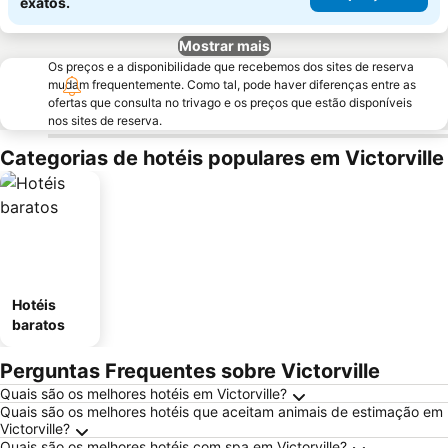
exatos.
Mostrar mais
Os preços e a disponibilidade que recebemos dos sites de reserva
mudam frequentemente. Como tal, pode haver diferenças entre as
ofertas que consulta no trivago e os preços que estão disponíveis
nos sites de reserva.
Categorias de hotéis populares em Victorville
Hotéis
baratos
Perguntas Frequentes sobre Victorville
Quais são os melhores hotéis em Victorville?
Quais são os melhores hotéis que aceitam animais de estimação em
Victorville?
Quais são os melhores hotéis com spa em Victorville?