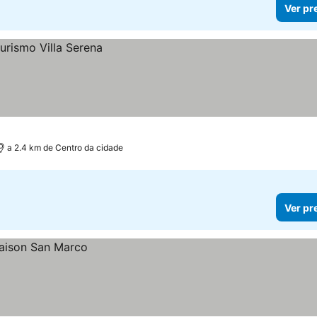
Ver pr
a 2.4 km de Centro da cidade
Ver pr