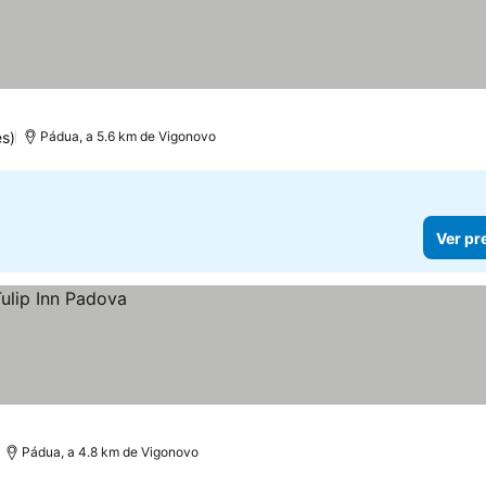
s)
Pádua, a 5.6 km de Vigonovo
Ver pr
Pádua, a 4.8 km de Vigonovo