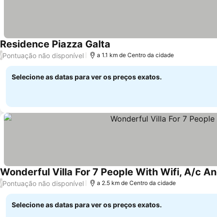
Residence Piazza Galta
Pontuação não disponível
/
a 1.1 km de Centro da cidade
Selecione as datas para ver os preços exatos.
Wonderful Villa For 7 People With Wifi, A/c A
Pontuação não disponível
/
a 2.5 km de Centro da cidade
Selecione as datas para ver os preços exatos.