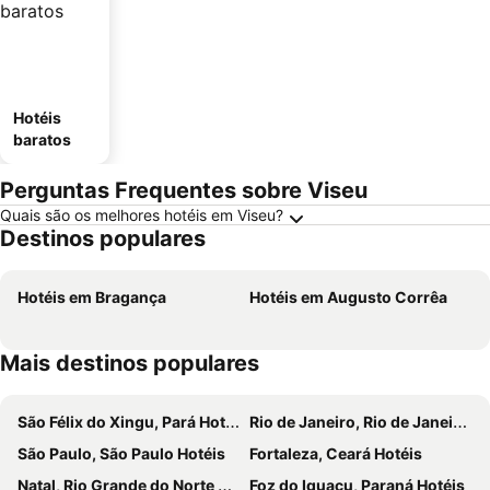
Hotéis
baratos
Perguntas Frequentes sobre Viseu
Quais são os melhores hotéis em Viseu?
Destinos populares
Hotéis em Bragança
Hotéis em Augusto Corrêa
Mais destinos populares
São Félix do Xingu, Pará Hotéis
Rio de Janeiro, Rio de Janeiro Hotéis
São Paulo, São Paulo Hotéis
Fortaleza, Ceará Hotéis
Natal, Rio Grande do Norte Hotéis
Foz do Iguaçu, Paraná Hotéis