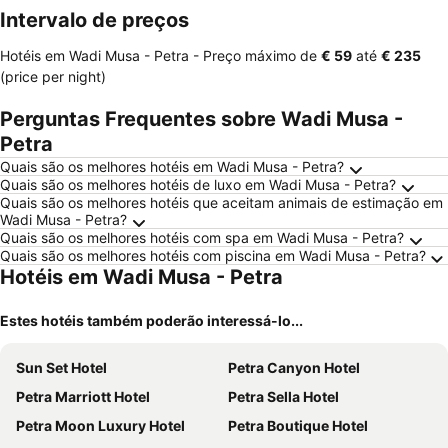
Intervalo de preços
Hotéis em Wadi Musa - Petra -
Preço máximo
de
‎€ 59
até
‎€ 235
(price per night)
Perguntas Frequentes sobre Wadi Musa -
Petra
Quais são os melhores hotéis em Wadi Musa - Petra?
Quais são os melhores hotéis de luxo em Wadi Musa - Petra?
Quais são os melhores hotéis que aceitam animais de estimação em
Wadi Musa - Petra?
Quais são os melhores hotéis com spa em Wadi Musa - Petra?
Quais são os melhores hotéis com piscina em Wadi Musa - Petra?
Hotéis em Wadi Musa - Petra
Estes hotéis também poderão interessá-lo...
Sun Set Hotel
Petra Canyon Hotel
Petra Marriott Hotel
Petra Sella Hotel
Petra Moon Luxury Hotel
Petra Boutique Hotel