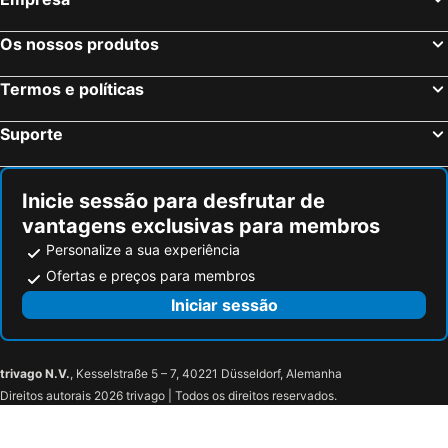
Os nossos produtos
Termos e políticas
Suporte
Inicie sessão para desfrutar de
vantagens exclusivas para membros
Personalize a sua experiência
Ofertas e preços para membros
Iniciar sessão
trivago N.V.
, Kesselstraße 5 – 7, 40221 Düsseldorf, Alemanha
Direitos autorais 2026 trivago | Todos os direitos reservados.