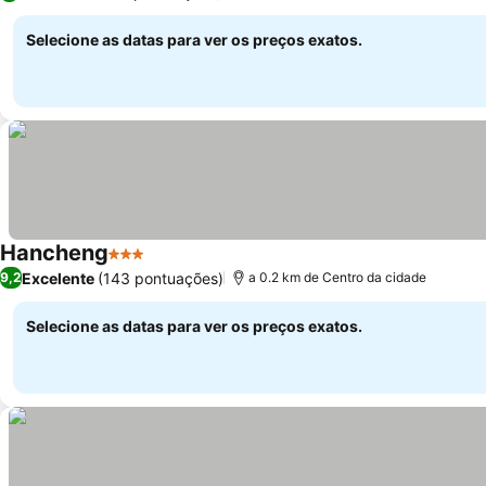
Selecione as datas para ver os preços exatos.
Hancheng
3 Estrelas
Excelente
(143 pontuações)
9,2
a 0.2 km de Centro da cidade
Selecione as datas para ver os preços exatos.