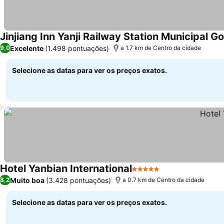
Jinjiang Inn Yanji Railway Station Municipal 
Excelente
(1.498 pontuações)
9,0
a 1.7 km de Centro da cidade
Selecione as datas para ver os preços exatos.
Hotel Yanbian International
5 Estrelas
Muito boa
(3.428 pontuações)
8,2
a 0.7 km de Centro da cidade
Selecione as datas para ver os preços exatos.