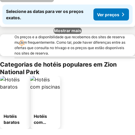
Selecione as datas para ver os preços
Ver preços
exatos.
Mostrar mais
Os preços e a disponibilidade que recebemos dos sites de reserva
mudam frequentemente. Como tal, pode haver diferenças entre as
ofertas que consulta no trivago e os preços que estão disponíveis
nos sites de reserva.
Categorias de hotéis populares em Zion
National Park
Hotéis
Hotéis
baratos
com
piscinas