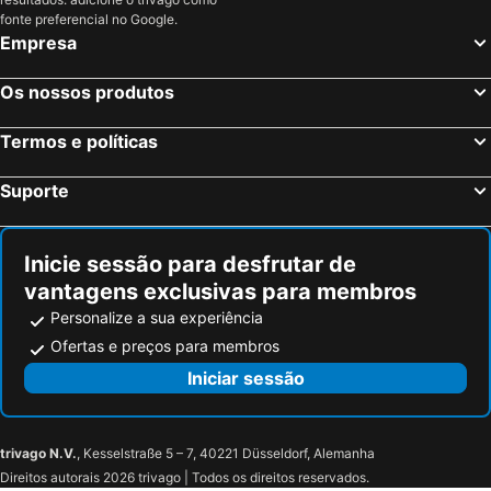
fonte preferencial no Google.
Empresa
Os nossos produtos
Termos e políticas
Suporte
Inicie sessão para desfrutar de
vantagens exclusivas para membros
Personalize a sua experiência
Ofertas e preços para membros
Iniciar sessão
trivago N.V.
, Kesselstraße 5 – 7, 40221 Düsseldorf, Alemanha
Direitos autorais 2026 trivago | Todos os direitos reservados.