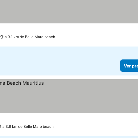
a 3.1 km de Belle Mare beach
Ver pr
a 3.9 km de Belle Mare beach