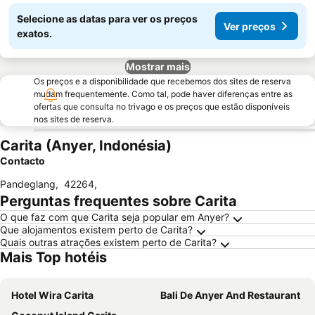
Selecione as datas para ver os preços
Ver preços
exatos.
Mostrar mais
Os preços e a disponibilidade que recebemos dos sites de reserva
mudam frequentemente. Como tal, pode haver diferenças entre as
ofertas que consulta no trivago e os preços que estão disponíveis
nos sites de reserva.
Carita (Anyer, Indonésia)
Contacto
Pandeglang
,
42264
,
Perguntas frequentes sobre Carita
O que faz com que Carita seja popular em Anyer?
Que alojamentos existem perto de Carita?
Quais outras atrações existem perto de Carita?
Mais Top hotéis
Hotel Wira Carita
Bali De Anyer And Restaurant