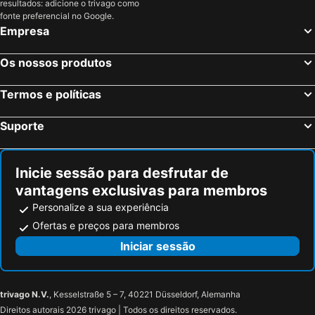
resultados: adicione o trivago como
fonte preferencial no Google.
Empresa
Os nossos produtos
Termos e políticas
Suporte
Inicie sessão para desfrutar de
vantagens exclusivas para membros
Personalize a sua experiência
Ofertas e preços para membros
Iniciar sessão
trivago N.V.
, Kesselstraße 5 – 7, 40221 Düsseldorf, Alemanha
Direitos autorais 2026 trivago | Todos os direitos reservados.