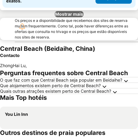
exatos.
Mostrar mais
Os preços e a disponibilidade que recebemos dos sites de reserva
mudam frequentemente. Como tal, pode haver diferenças entre as
ofertas que consulta no trivago e os preços que estão disponíveis
nos sites de reserva.
Central Beach (Beidaihe, China)
Contacto
ZhongHai Lu
,
Perguntas frequentes sobre Central Beach
O que faz com que Central Beach seja popular em Beidaihe?
Que alojamentos existem perto de Central Beach?
Quais outras atrações existem perto de Central Beach?
Mais Top hotéis
You Lin Inn
Outros destinos de praia populares