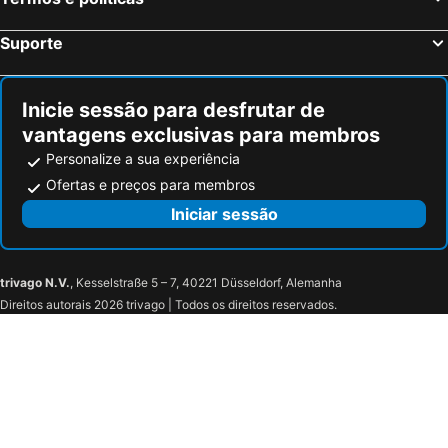
Suporte
Inicie sessão para desfrutar de
vantagens exclusivas para membros
Personalize a sua experiência
Ofertas e preços para membros
Iniciar sessão
trivago N.V.
, Kesselstraße 5 – 7, 40221 Düsseldorf, Alemanha
Direitos autorais 2026 trivago | Todos os direitos reservados.