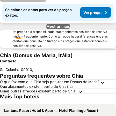
Selecione as datas para ver os preços
Ver preços
exatos.
Mostrar mais
Os preços e a disponibilidade que recebemos dos sites de reserva
mudam frequentemente. Como tal, pode haver diferenças entre as
ofertas que consulta no trivago e os preços que estão disponíveis
nos sites de reserva.
Chia (Domus de Maria, Itália)
Contacto
Sa Colonia
,
09010
,
Perguntas frequentes sobre Chia
O que faz com que Chia seja popular em Domus de Maria?
Que alojamentos existem perto de Chia?
Quais outras atrações existem perto de Chia?
Mais Top hotéis
Lantana Resort Hotel & Apartments
Hotel Flamingo Resort