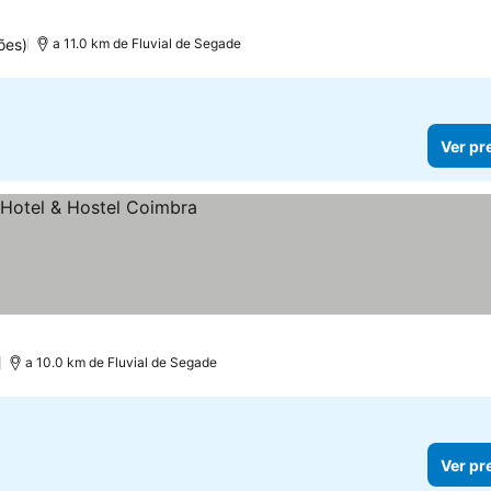
ões)
a 11.0 km de Fluvial de Segade
Ver pr
a 10.0 km de Fluvial de Segade
Ver pr