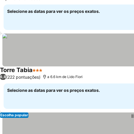
Selecione as datas para ver os preços exatos.
Torre Tabia
3 Estrelas
(222 pontuações)
6,8
a 6.6 km de Lido Fiori
Selecione as datas para ver os preços exatos.
Escolha popular