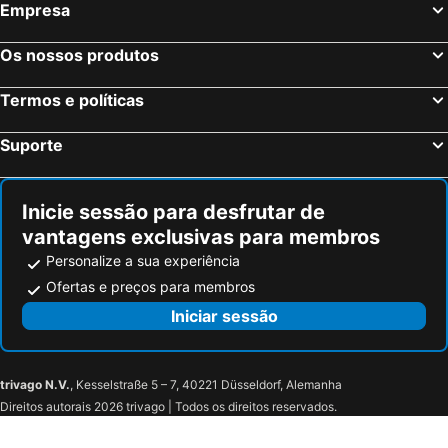
Empresa
Os nossos produtos
Termos e políticas
Suporte
Inicie sessão para desfrutar de
vantagens exclusivas para membros
Personalize a sua experiência
Ofertas e preços para membros
Iniciar sessão
trivago N.V.
, Kesselstraße 5 – 7, 40221 Düsseldorf, Alemanha
Direitos autorais 2026 trivago | Todos os direitos reservados.