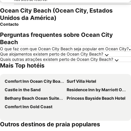
Ocean City Beach (Ocean City, Estados
Unidos da América)
Contacto
Perguntas frequentes sobre Ocean City
Beach
O que faz com que Ocean City Beach seja popular em Ocean City?
Que alojamentos existem perto de Ocean City Beach?
Quais outras atrações existem perto de Ocean City Beach?
Mais Top hotéis
Comfort Inn Ocean City Boardwalk
Surf Villa Hotel
Castle in the Sand
Residence Inn by Marriott Ocean City
Bethany Beach Ocean Suites Residence Inn
Princess Bayside Beach Hotel
Comfort Inn Gold Coast
Outros destinos de praia populares