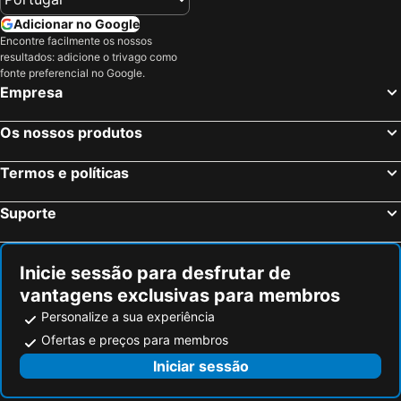
Adicionar no Google
Encontre facilmente os nossos
resultados: adicione o trivago como
fonte preferencial no Google.
Empresa
Os nossos produtos
Termos e políticas
Suporte
Inicie sessão para desfrutar de
vantagens exclusivas para membros
Personalize a sua experiência
Ofertas e preços para membros
Iniciar sessão