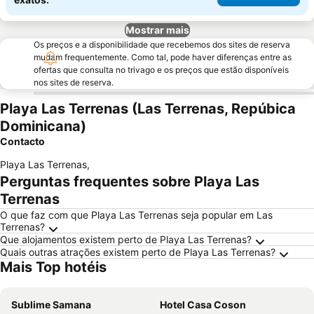
Mostrar mais
Os preços e a disponibilidade que recebemos dos sites de reserva
mudam frequentemente. Como tal, pode haver diferenças entre as
ofertas que consulta no trivago e os preços que estão disponíveis
nos sites de reserva.
Playa Las Terrenas (Las Terrenas, Repúbica
Dominicana)
Contacto
Playa Las Terrenas
,
Perguntas frequentes sobre Playa Las
Terrenas
O que faz com que Playa Las Terrenas seja popular em Las
Terrenas?
Que alojamentos existem perto de Playa Las Terrenas?
Quais outras atrações existem perto de Playa Las Terrenas?
Mais Top hotéis
Sublime Samana
Hotel Casa Coson