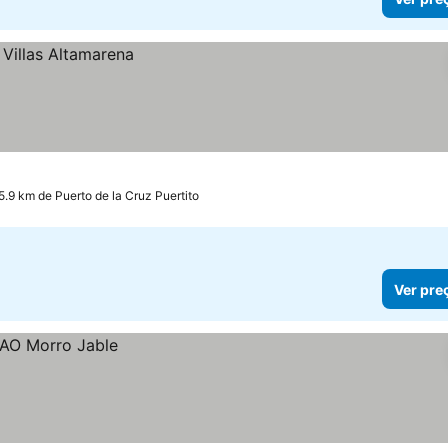
5.9 km de Puerto de la Cruz Puertito
Ver pre