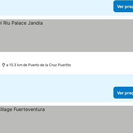
Ver pre
a 15.3 km de Puerto de la Cruz Puertito
Ver pre