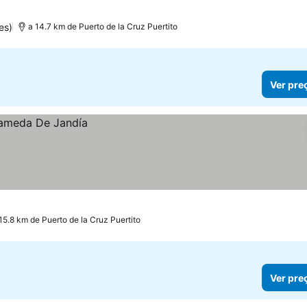
es)
a 14.7 km de Puerto de la Cruz Puertito
Ver pre
15.8 km de Puerto de la Cruz Puertito
Ver pre