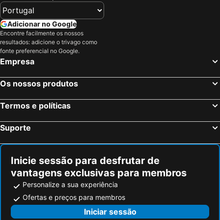
Adicionar no Google
Encontre facilmente os nossos
resultados: adicione o trivago como
fonte preferencial no Google.
Empresa
Os nossos produtos
Termos e políticas
Suporte
Inicie sessão para desfrutar de
vantagens exclusivas para membros
Personalize a sua experiência
Ofertas e preços para membros
Iniciar sessão