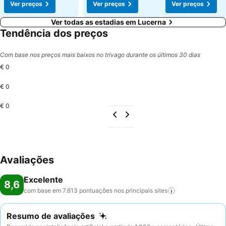
Ver preços
Ver preços
Ver preços
Ver todas as estadias em Lucerna
Tendência dos preços
Com base nos preços mais baixos no trivago durante os últimos 30 dias
€ 0
€ 0
€ 0
Avaliações
Excelente
8,6
com base em 7.613 pontuações nos principais
sites
Resumo de avaliações