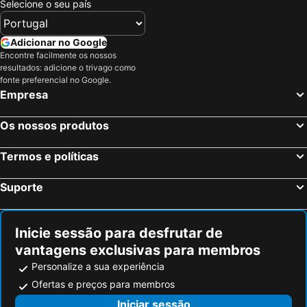
Selecione o seu país
Adicionar no Google
Encontre facilmente os nossos
resultados: adicione o trivago como
fonte preferencial no Google.
Empresa
Os nossos produtos
Termos e políticas
Suporte
Inicie sessão para desfrutar de
vantagens exclusivas para membros
Personalize a sua experiência
Ofertas e preços para membros
Iniciar sessão