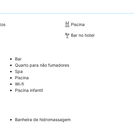
tos
Piscina
Bar no hotel
Bar
Quarto para não fumadores
Spa
Piscina
Wi-fi
Piscina infantil
Banheira de hidromassagem