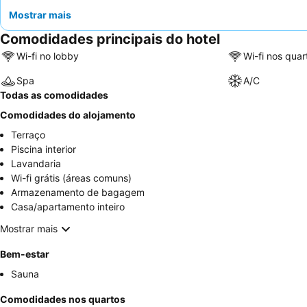
Mostrar mais
Comodidades principais do hotel
Wi-fi no lobby
Wi-fi nos quar
Spa
A/C
Todas as comodidades
Comodidades do alojamento
Terraço
Piscina interior
Lavandaria
Wi-fi grátis (áreas comuns)
Armazenamento de bagagem
Casa/apartamento inteiro
Mostrar mais
Bem-estar
Sauna
Comodidades nos quartos