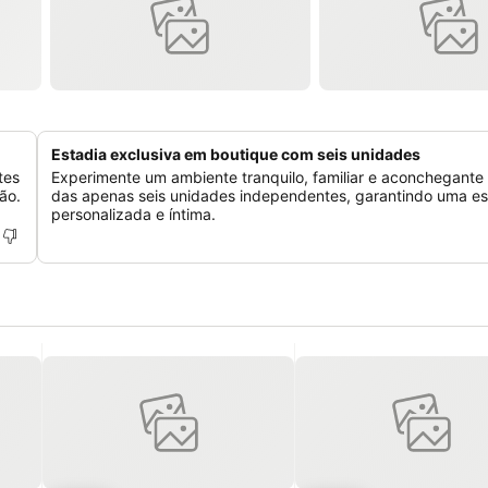
Estadia exclusiva em boutique com seis unidades
tes
Experimente um ambiente tranquilo, familiar e aconchegant
ão.
das apenas seis unidades independentes, garantindo uma es
personalizada e íntima.