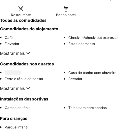
Restaurante
Bar no hotel
Todas as comodidades
Comodidades do alojamento
Café
Check-in/check-out expresso
Elevador
Estacionamento
Mostrar mais
Comodidades nos quartos
Casa de banho com chuveiro
Ferro e tábua de passar
Secador
Mostrar mais
Instalações desportivas
Campo de ténis
Trilho para caminhadas
Para crianças
Parque infantil