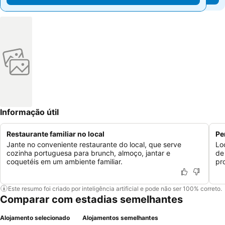
Informação útil
Restaurante familiar no local
Pe
Jante no conveniente restaurante do local, que serve
Lo
cozinha portuguesa para brunch, almoço, jantar e
de
coquetéis em um ambiente familiar.
pr
Este resumo foi criado por inteligência artificial e pode não ser 100% correto.
Comparar com estadias semelhantes
Alojamento selecionado
Alojamentos semelhantes