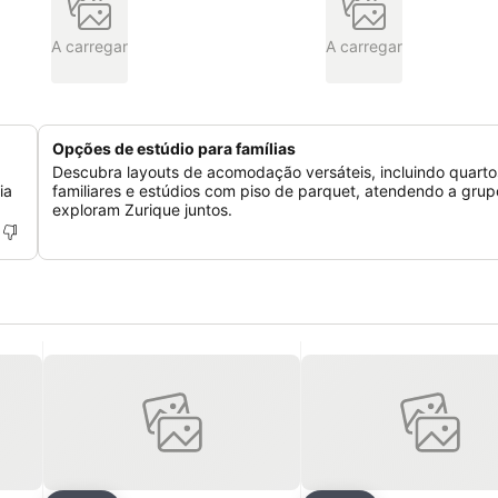
A carregar
A carregar
Opções de estúdio para famílias
Descubra layouts de acomodação versáteis, incluindo quarto
ia
familiares e estúdios com piso de parquet, atendendo a gru
exploram Zurique juntos.