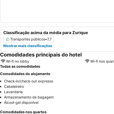
Classificação acima da média para Zurique
Transportes públicos
•
7,7
Mostrar mais classificações
Comodidades principais do hotel
Wi-fi no lobby
Wi-fi nos quar
Todas as comodidades
Comodidades do alojamento
Check-in/check-out expresso
Cabeleireiro
Lavandaria
Armazenamento de bagagem
Álcool-gel disponível
Comodidades nos quartos