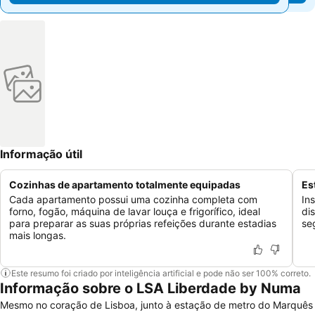
Informação útil
Cozinhas de apartamento totalmente equipadas
Es
Cada apartamento possui uma cozinha completa com
In
forno, fogão, máquina de lavar louça e frigorífico, ideal
di
para preparar as suas próprias refeições durante estadias
se
mais longas.
Este resumo foi criado por inteligência artificial e pode não ser 100% correto.
Informação sobre o LSA Liberdade by Numa
Mesmo no coração de Lisboa, junto à estação de metro do Marquês