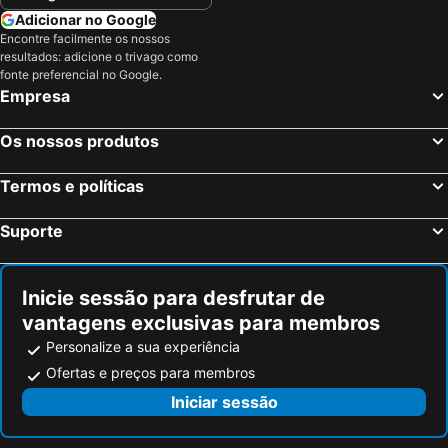
Adicionar no Google
Encontre facilmente os nossos
resultados: adicione o trivago como
fonte preferencial no Google.
Empresa
Os nossos produtos
Termos e políticas
Suporte
Inicie sessão para desfrutar de
vantagens exclusivas para membros
Personalize a sua experiência
Ofertas e preços para membros
Iniciar sessão